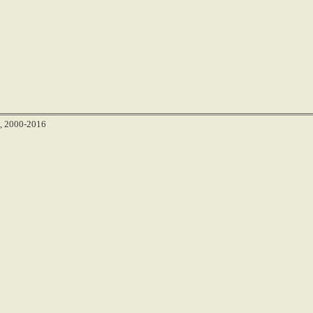
, 2000-2016