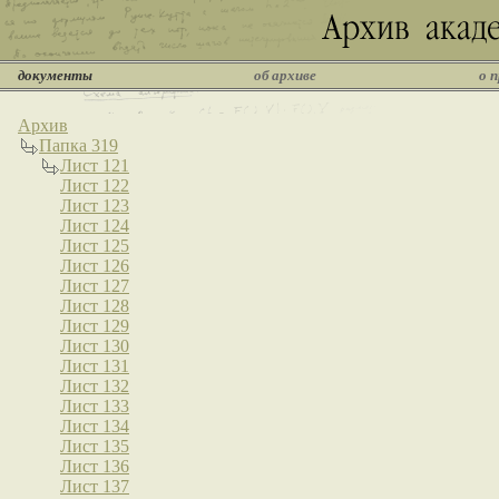
документы
об архиве
о 
Архив
Папка 319
Лист 121
Лист 122
Лист 123
Лист 124
Лист 125
Лист 126
Лист 127
Лист 128
Лист 129
Лист 130
Лист 131
Лист 132
Лист 133
Лист 134
Лист 135
Лист 136
Лист 137