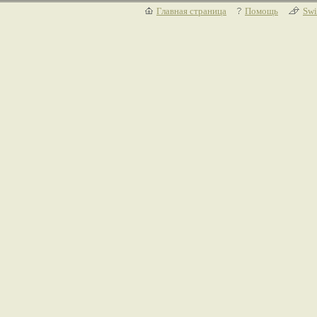
Главная страница
Помощь
Swi