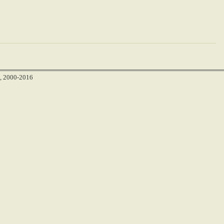
, 2000-2016