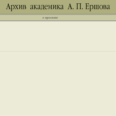
о проекте