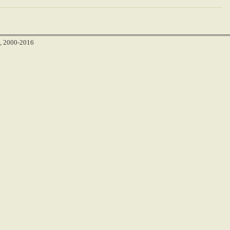
, 2000-2016