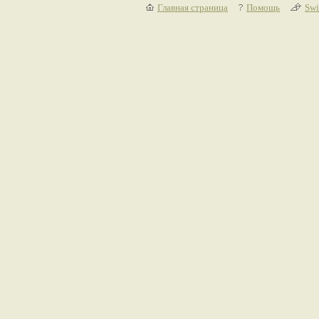
Главная страница
Помощь
Swi