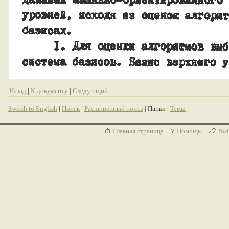
Назад
|
К документу
|
Следующий
Switch to English
|
Поиск
|
Расширенный поиск
| Папки |
Темы
Главная страница
Помощь
Swi