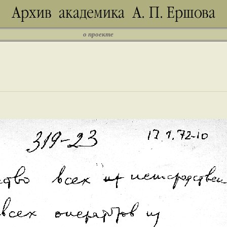
о проекте