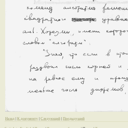
Назад
|
К документу
|
Следующий
|
Предыдущий