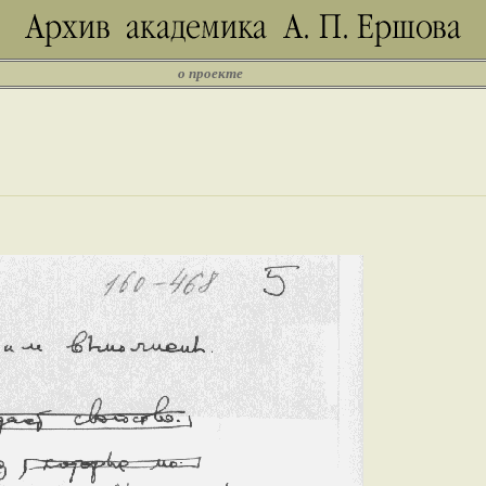
о проекте