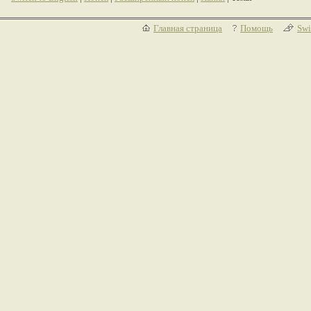
Главная страница
Помощь
Swi