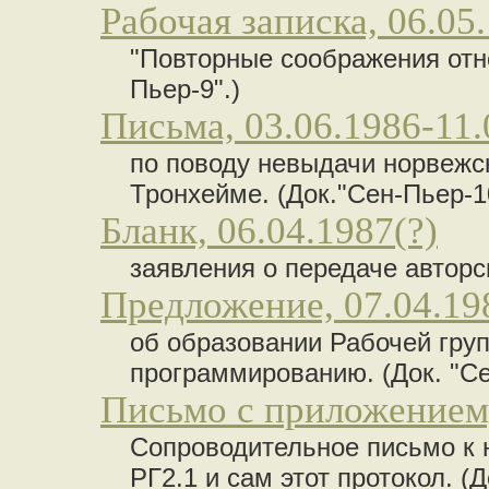
Рабочая записка, 06.05
"Повторные соображения отно
Пьер-9".)
Письма, 03.06.1986-11.
по поводу невыдачи норвежс
Тронхейме. (Док."Сен-Пьер-10
Бланк, 06.04.1987(?)
заявления о передаче авторс
Предложение, 07.04.19
об образовании Рабочей гру
программированию. (Док. "Се
Письмо с приложением,
Сопроводительное письмо к 
РГ2.1 и сам этот протокол. (Д