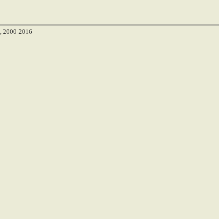
, 2000-2016