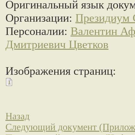
Оригинальный язык докум
Организации:
Президиум
Персоналии:
Валентин Аф
Дмитриевич Цветков
Изображения страниц:
1
Назад
Следующий документ (Прилож