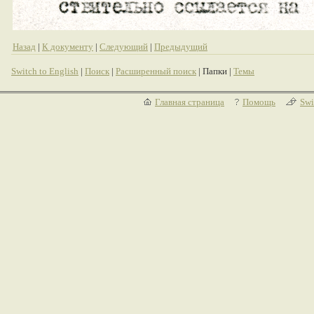
Назад
|
К документу
|
Следующий
|
Предыдущий
Switch to English
|
Поиск
|
Расширенный поиск
| Папки |
Темы
Главная страница
Помощь
Swi