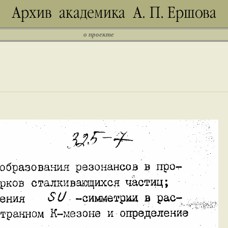
о проекте