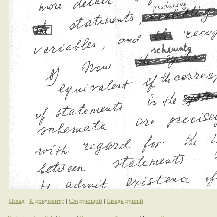
Назад
|
К документу
|
Следующий
|
Предыдущий