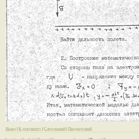
Назад
|
К документу
|
Следующий
|
Предыдущий