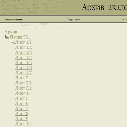
документы
об архиве
о 
Архив
Папка 551
Лист 1/1
Лист 1/2
Лист 1/3
Лист 1/4
Лист 1/5
Лист 1/6
Лист 1/7
Лист 2
Лист 3/1
Лист 3/2
Лист 4
Лист 5
Лист 6
Лист 7
Лист 8
Лист 9
Лист 10