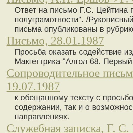
Ответ на письмо Г.С. Цейтина 
полуграмотности". /Рукописны
письма опубликованы в рубрике
Письмо, 28.01.1987
Просьба оказать содействие из
Макгеттрика "Алгол 68. Первый
Сопроводительное письмо
19.07.1987
к обещанному тексту с просьбо
содержании, так и о возможно
направлениях.
Служебная записка, Г. С