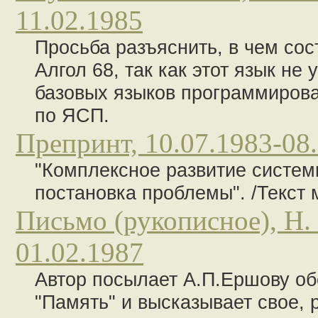
11.02.1985
Просьба разъяснить, в чем сос
Алгол 68, так как этот язык н
базовых языков программирова
по ЯСП.
Препринт, 10.07.1983-08
"Комплексное развитие систем
постановка проблемы". /Текст
Письмо (рукописное), Н.
01.02.1987
Автор посылает А.П.Ершову о
"Память" и высказывает свое, 