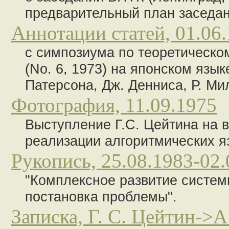
предварительный план заседан
Аннотации статей, 01.06.
с cимпозиума по теоретическо
(No. 6, 1973) на японском язык
Патерсона, Дж. Денниса, Р. Ми
Фотография, 11.09.1975
Выступление Г.С. Цейтина на 
реализации алгоритмических я
Рукопись, 25.08.1983-02.
"Комплексное развитие систем
постановка проблемы".
Записка, Г. С. Цейтин->А