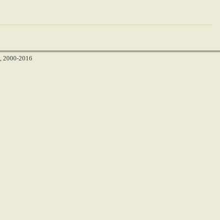
, 2000-2016