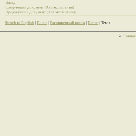
Назад
Следующий документ (Акт экспертизы)
Предыдущий документ (Акт экспертизы)
Switch to English
|
Поиск
|
Расширенный поиск
|
Папки
| Темы
Главная