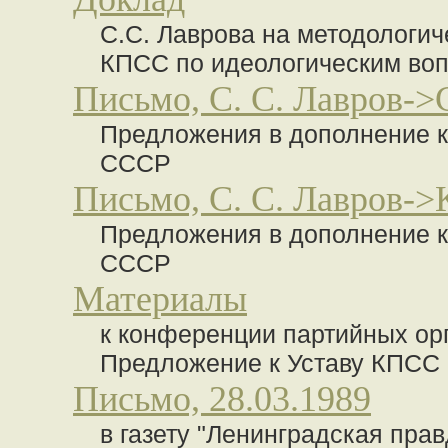
С.С. Лаврова на методологи
КПСС по идеологическим вопр
Письмо, С. С. Лавров->
Предложения в дополнение 
СССР
Письмо, С. С. Лавров->К
Предложения в дополнение 
СССР
Материалы
к конференции партийных ор
Предложение к Уставу КПСС
Письмо, 28.03.1989
в газету "Ленинградская прав