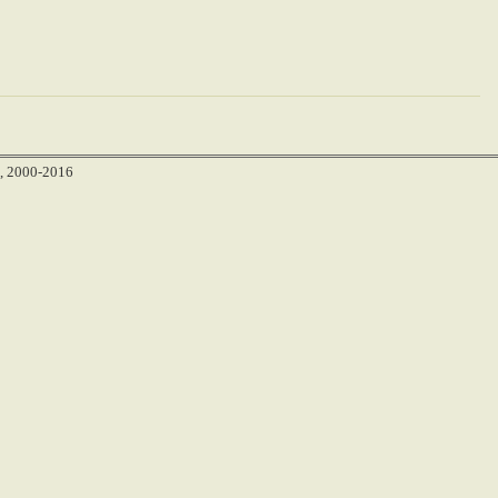
, 2000-2016