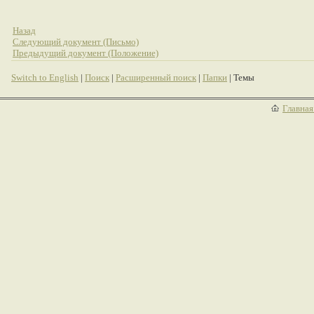
Назад
Следующий документ (Письмо)
Предыдущий документ (Положение)
Switch to English
|
Поиск
|
Расширенный поиск
|
Папки
| Темы
Главная