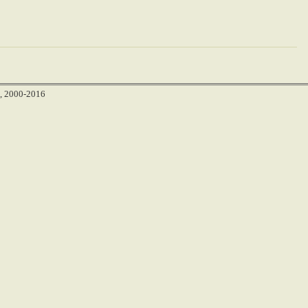
, 2000-2016