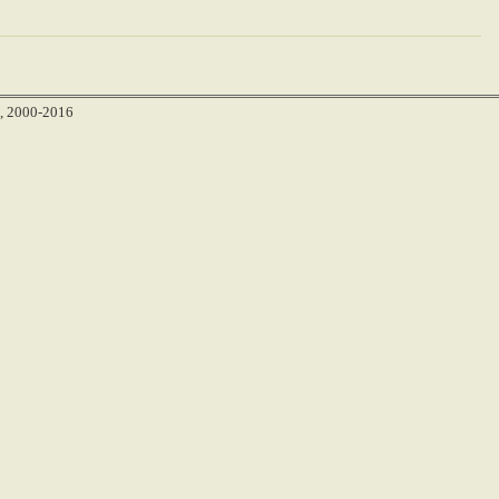
, 2000-2016