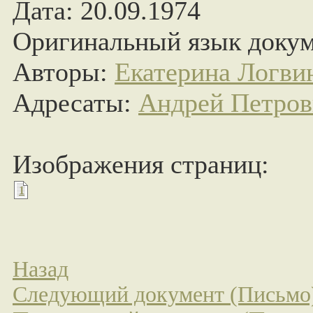
Дата: 20.09.1974
Оригинальный язык докум
Авторы:
Екатерина Логв
Адресаты:
Андрей Петро
Изображения страниц:
1
Назад
Следующий документ (Письмо