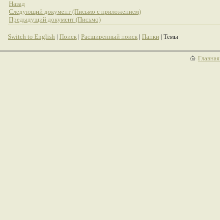
Назад
Следующий документ (Письмо с приложением)
Предыдущий документ (Письмо)
Switch to English
|
Поиск
|
Расширенный поиск
|
Папки
| Темы
Главная