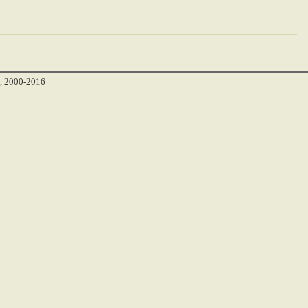
, 2000-2016