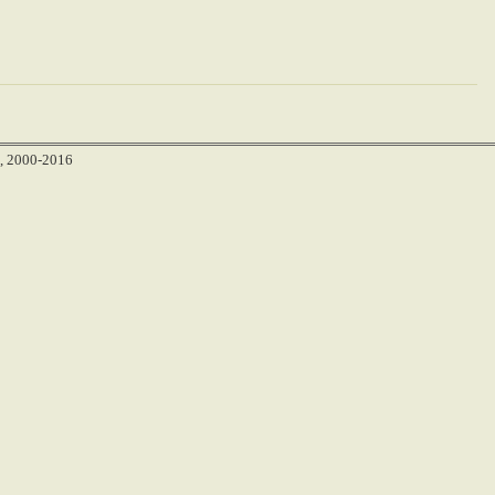
, 2000-2016