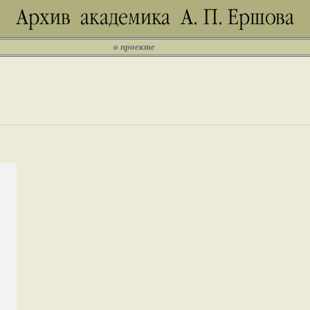
о проекте