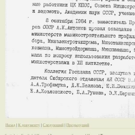
Назад
|
К документу
|
Следующий
|
Предыдущий