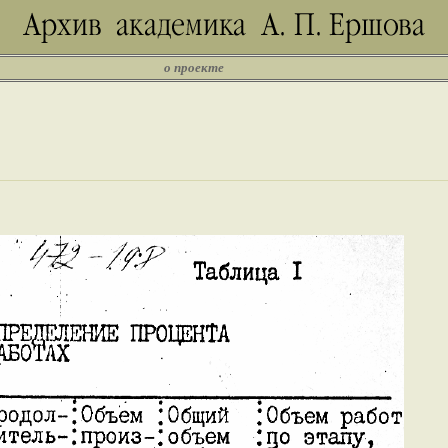
о проекте