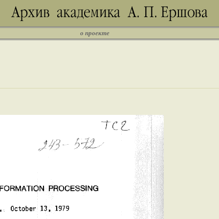
о проекте