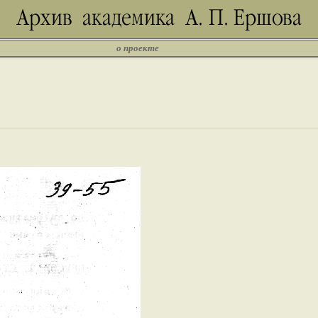
о проекте