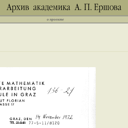
о проекте