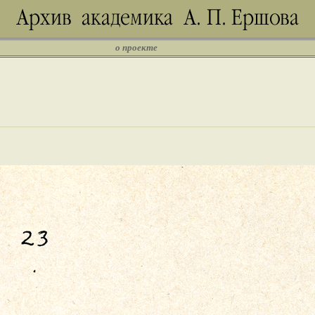
о проекте