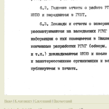
Назад
|
К документу
|
Следующий
|
Предыдущий