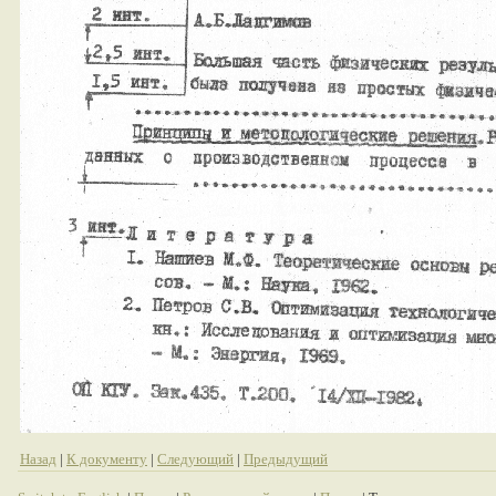
Назад
|
К документу
|
Следующий
|
Предыдущий