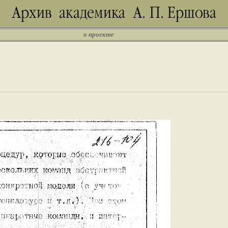
о проекте