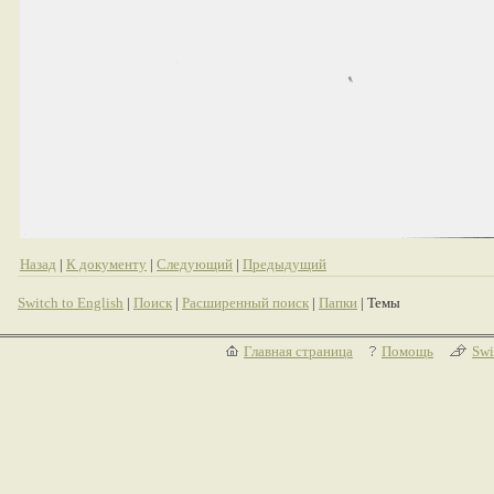
Назад
|
К документу
|
Следующий
|
Предыдущий
Switch to English
|
Поиск
|
Расширенный поиск
|
Папки
| Темы
Главная страница
Помощь
Swi