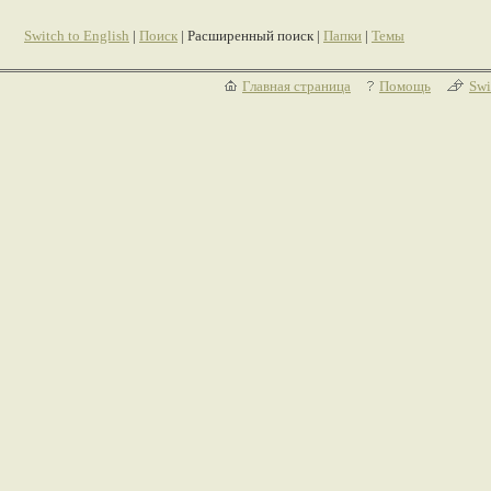
Switch to English
|
Поиск
| Расширенный поиск |
Папки
|
Темы
Главная страница
Помощь
Swi