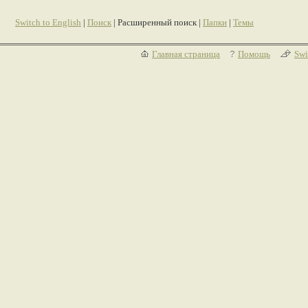
Switch to English
|
Поиск
| Расширенный поиск |
Папки
|
Темы
Главная страница
Помощь
Swi