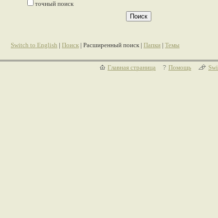
точный поиск
Switch to English
|
Поиск
| Расширенный поиск |
Папки
|
Темы
Главная страница
Помощь
Swi