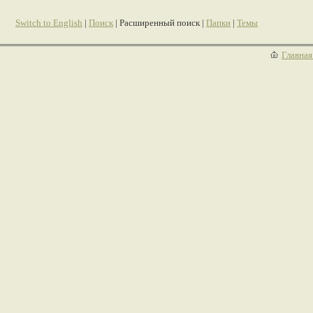
Switch to English
|
Поиск
| Расширенный поиск |
Папки
|
Темы
Главная