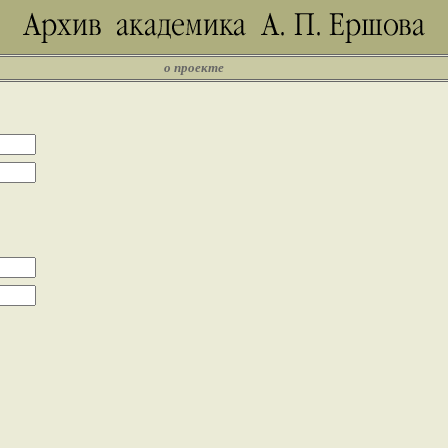
о проекте