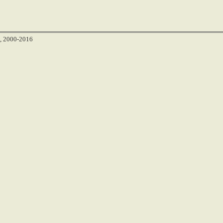
, 2000-2016