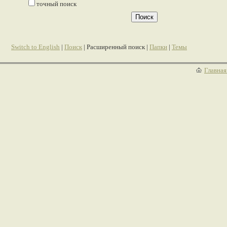
точный поиск
Switch to English
|
Поиск
| Расширенный поиск |
Папки
|
Темы
Главная