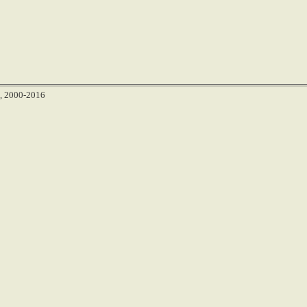
, 2000-2016