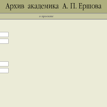
о проекте