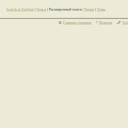
Switch to English
|
Поиск
| Расширенный поиск |
Папки
|
Темы
Главная страница
Помощь
Swi