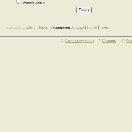
точный поиск
Switch to English
|
Поиск
| Расширенный поиск |
Папки
|
Темы
Главная страница
Помощь
Swi