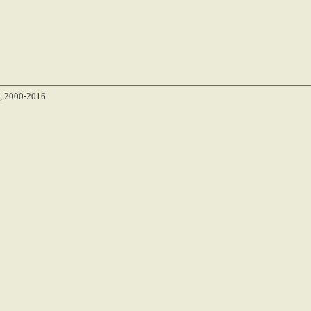
, 2000-2016