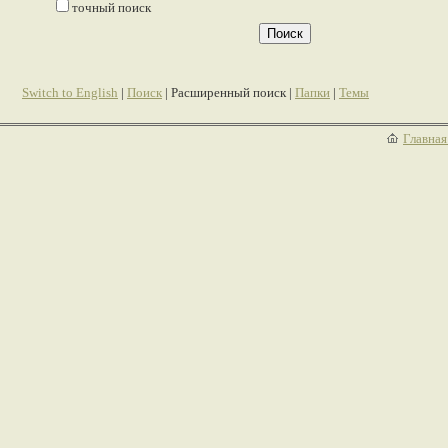
точный поиск
Switch to English
|
Поиск
| Расширенный поиск |
Папки
|
Темы
Главная