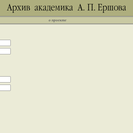
о проекте