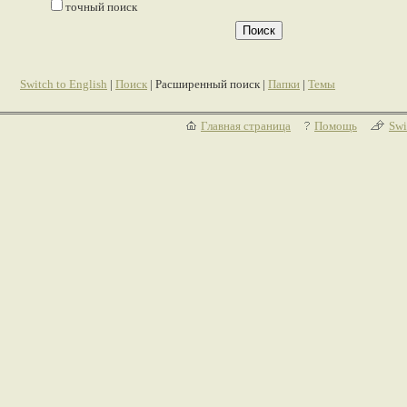
точный поиск
Switch to English
|
Поиск
| Расширенный поиск |
Папки
|
Темы
Главная страница
Помощь
Swi