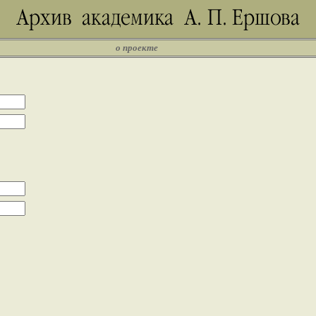
о проекте