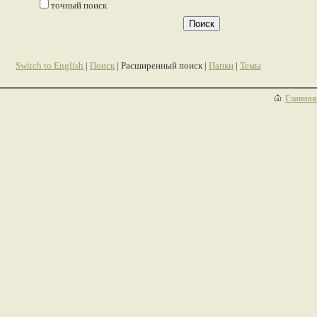
точный поиск
Switch to English
|
Поиск
| Расширенный поиск |
Папки
|
Темы
Главная