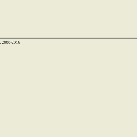
, 2000-2016