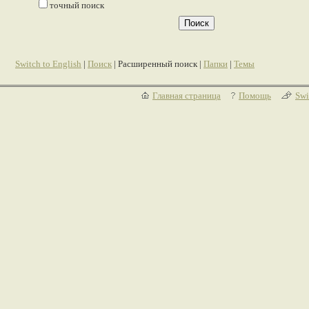
точный поиск
Switch to English
|
Поиск
| Расширенный поиск |
Папки
|
Темы
Главная страница
Помощь
Swi