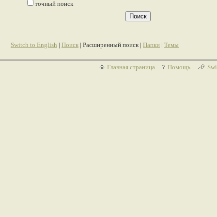
точный поиск
Switch to English
|
Поиск
| Расширенный поиск |
Папки
|
Темы
Главная страница
Помощь
Swi