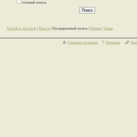
точный поиск
Switch to English
|
Поиск
| Расширенный поиск |
Папки
|
Темы
Главная страница
Помощь
Swi